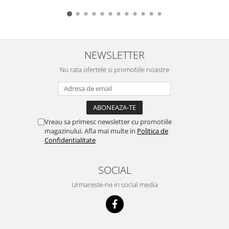
NEWSLETTER
Nu rata ofertele si promotiile noastre
Vreau sa primesc newsletter cu promotiile
magazinului. Afla mai multe in
Politica de
Confidentialitate
SOCIAL
Urmareste-ne in social media