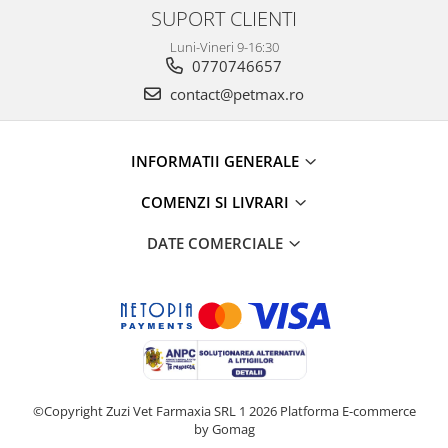
SUPORT CLIENTI
Luni-Vineri 9-16:30
0770746657
contact@petmax.ro
INFORMATII GENERALE
COMENZI SI LIVRARI
DATE COMERCIALE
©Copyright Zuzi Vet Farmaxia SRL 1 2026
Platforma E-commerce
by Gomag