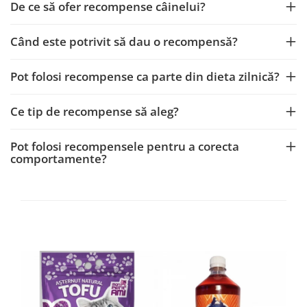
De ce să ofer recompense câinelui?
Când este potrivit să dau o recompensă?
Pot folosi recompense ca parte din dieta zilnică?
Ce tip de recompense să aleg?
Pot folosi recompensele pentru a corecta
comportamente?