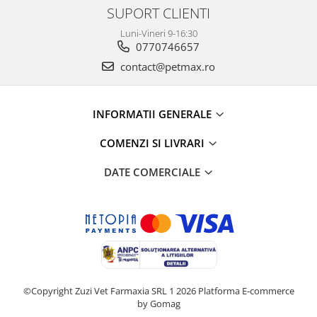
SUPORT CLIENTI
Luni-Vineri 9-16:30
0770746657
contact@petmax.ro
INFORMATII GENERALE
COMENZI SI LIVRARI
DATE COMERCIALE
©Copyright Zuzi Vet Farmaxia SRL 1 2026
Platforma E-commerce
by Gomag