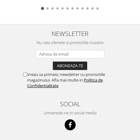
NEWSLETTER
Nu rata ofertele si promotiile noastre
Vreau sa primesc newsletter cu promotiile
magazinului. Afla mai multe in
Politica de
Confidentialitate
SOCIAL
Urmareste-ne in social media