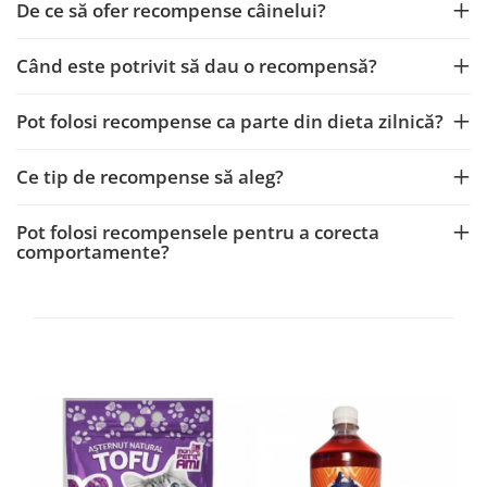
De ce să ofer recompense câinelui?
Când este potrivit să dau o recompensă?
Pot folosi recompense ca parte din dieta zilnică?
Ce tip de recompense să aleg?
Pot folosi recompensele pentru a corecta
comportamente?