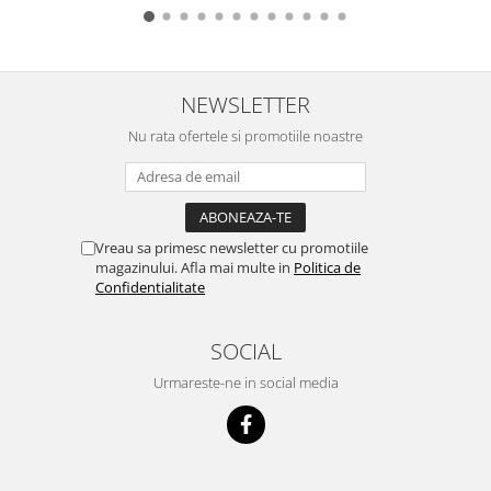
NEWSLETTER
Nu rata ofertele si promotiile noastre
Vreau sa primesc newsletter cu promotiile
magazinului. Afla mai multe in
Politica de
Confidentialitate
SOCIAL
Urmareste-ne in social media