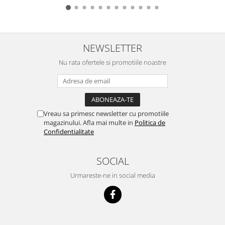
NEWSLETTER
Nu rata ofertele si promotiile noastre
Vreau sa primesc newsletter cu promotiile
magazinului. Afla mai multe in
Politica de
Confidentialitate
SOCIAL
Urmareste-ne in social media