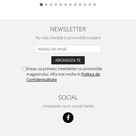
NEWSLETTER
Nu rata ofertele si promotiile noastre
Vreau sa primesc newsletter cu promotiile
magazinului. Afla mai multe in
Politica de
Confidentialitate
SOCIAL
Urmareste-ne in social media