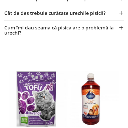
Cât de des trebuie curățate urechile pisicii?
Cum îmi dau seama că pisica are o problemă la
urechi?