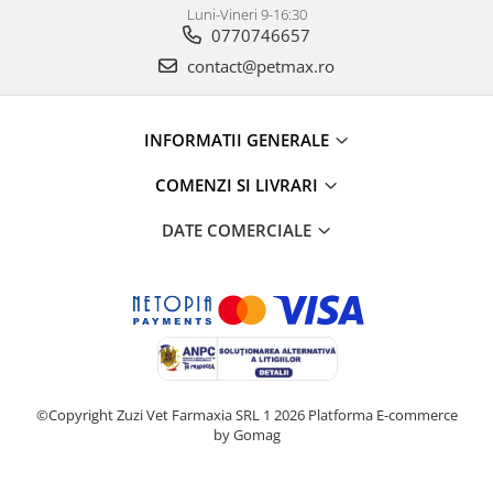
Luni-Vineri 9-16:30
0770746657
contact@petmax.ro
INFORMATII GENERALE
COMENZI SI LIVRARI
DATE COMERCIALE
©Copyright Zuzi Vet Farmaxia SRL 1 2026
Platforma E-commerce
by Gomag