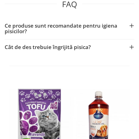
FAQ
Ce produse sunt recomandate pentru igiena
pisicilor?
Cât de des trebuie îngrijită pisica?