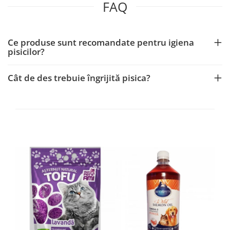
FAQ
Ce produse sunt recomandate pentru igiena
pisicilor?
Cât de des trebuie îngrijită pisica?