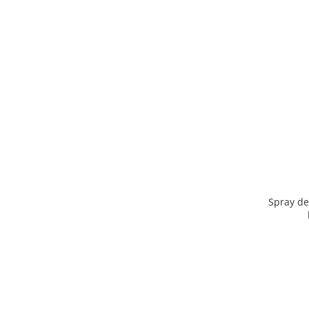
Spray den