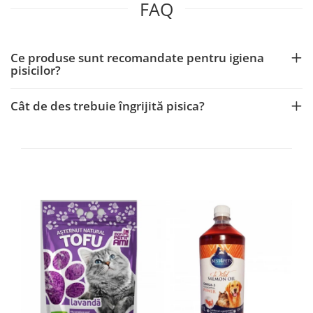
FAQ
Ce produse sunt recomandate pentru igiena
pisicilor?
Cât de des trebuie îngrijită pisica?