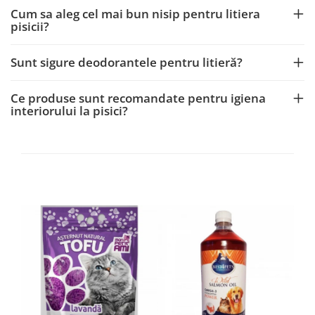
Cum sa aleg cel mai bun nisip pentru litiera
pisicii?
Sunt sigure deodorantele pentru litieră?
Ce produse sunt recomandate pentru igiena
interiorului la pisici?