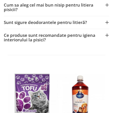
Cum sa aleg cel mai bun nisip pentru litiera
pisicii?
Sunt sigure deodorantele pentru litieră?
Ce produse sunt recomandate pentru igiena
interiorului la pisici?