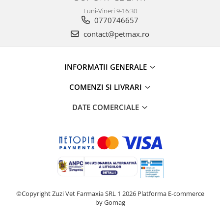
Luni-Vineri 9-16:30
0770746657
contact@petmax.ro
INFORMATII GENERALE
COMENZI SI LIVRARI
DATE COMERCIALE
©Copyright Zuzi Vet Farmaxia SRL 1 2026
Platforma E-commerce
by Gomag