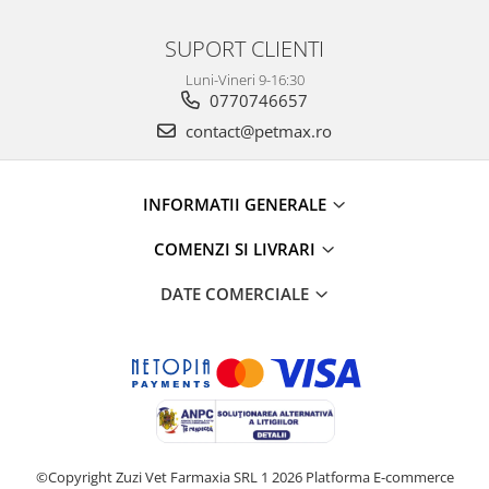
SUPORT CLIENTI
Luni-Vineri 9-16:30
0770746657
contact@petmax.ro
INFORMATII GENERALE
COMENZI SI LIVRARI
DATE COMERCIALE
©Copyright Zuzi Vet Farmaxia SRL 1 2026
Platforma E-commerce