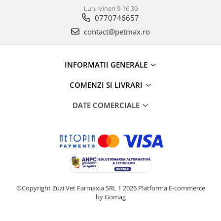
Luni-Vineri 9-16:30
0770746657
contact@petmax.ro
INFORMATII GENERALE
COMENZI SI LIVRARI
DATE COMERCIALE
©Copyright Zuzi Vet Farmaxia SRL 1 2026
Platforma E-commerce
by Gomag