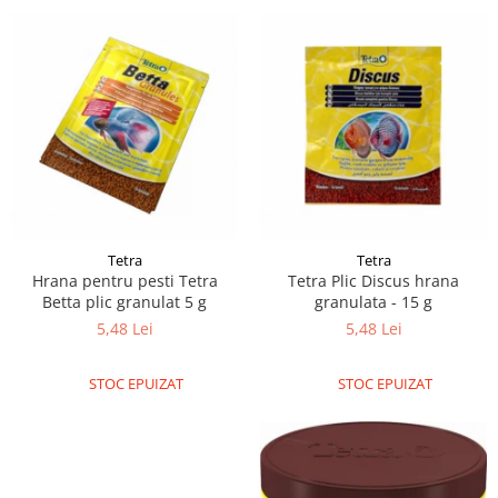
Tetra
Tetra
Hrana pentru pesti Tetra
Tetra Plic Discus hrana
Betta plic granulat 5 g
granulata - 15 g
5,48 Lei
5,48 Lei
STOC EPUIZAT
STOC EPUIZAT