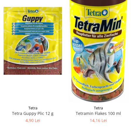
Tetra
Tetra
Tetra Guppy Plic 12 g
Tetramin Flakes 100 ml
4,90 Lei
14,16 Lei