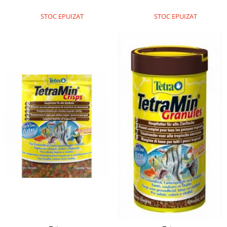
STOC EPUIZAT
STOC EPUIZAT