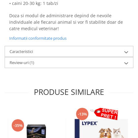
• caini 20-30 kg: 1 tab/zi
Doza si modul de administrare depind de nevoile
individuale ale fiecarui animal si vor fi stabilite doar de
catre medicul veterinar!
Informatii conformitate produs
Caracteristici
Review-uri
(1)
PRODUSE SIMILARE
-13%
-35%