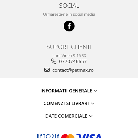
SOCIAL
Urmareste-ne in social media
SUPORT CLIENTI
Luni-Vineri 9-16:30
0770746657
contact@petmax.ro
INFORMATII GENERALE
COMENZI SI LIVRARI
DATE COMERCIALE