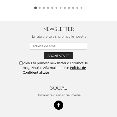
NEWSLETTER
Nu rata ofertele si promotiile noastre
Vreau sa primesc newsletter cu promotiile
magazinului. Afla mai multe in
Politica de
Confidentialitate
SOCIAL
Urmareste-ne in social media