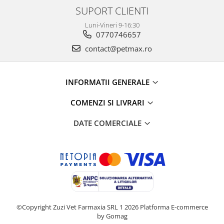
SUPORT CLIENTI
Luni-Vineri 9-16:30
0770746657
contact@petmax.ro
INFORMATII GENERALE
COMENZI SI LIVRARI
DATE COMERCIALE
©Copyright Zuzi Vet Farmaxia SRL 1 2026
Platforma E-commerce
by Gomag