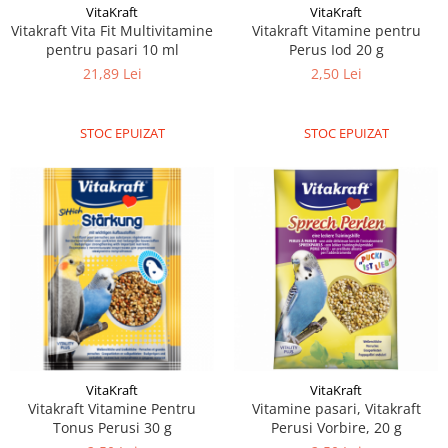
VitaKraft
VitaKraft
Vitakraft Vita Fit Multivitamine
Vitakraft Vitamine pentru
pentru pasari 10 ml
Perus Iod 20 g
21,89 Lei
2,50 Lei
STOC EPUIZAT
STOC EPUIZAT
VitaKraft
VitaKraft
Vitakraft Vitamine Pentru
Vitamine pasari, Vitakraft
Tonus Perusi 30 g
Perusi Vorbire, 20 g