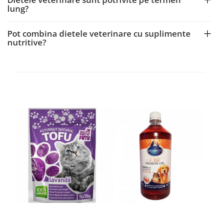
lung?
Pot combina dietele veterinare cu suplimente
nutritive?