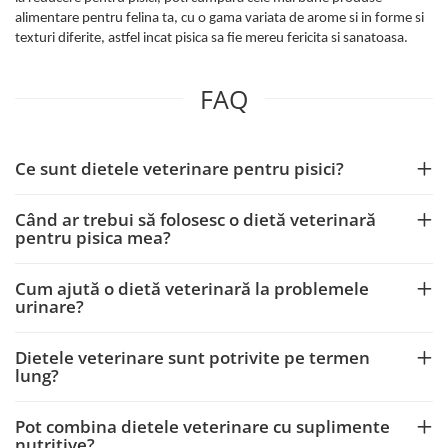
alimentare pentru felina ta, cu o gama variata de arome si in forme si
texturi diferite, astfel incat pisica sa fie mereu fericita si sanatoasa.
FAQ
Ce sunt dietele veterinare pentru pisici?
Când ar trebui să folosesc o dietă veterinară
pentru pisica mea?
Cum ajută o dietă veterinară la problemele
urinare?
Dietele veterinare sunt potrivite pe termen
lung?
Pot combina dietele veterinare cu suplimente
nutritive?