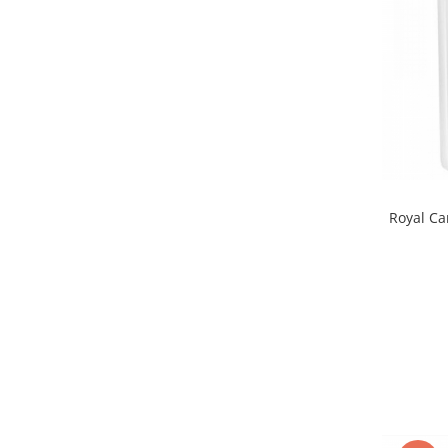
Royal C