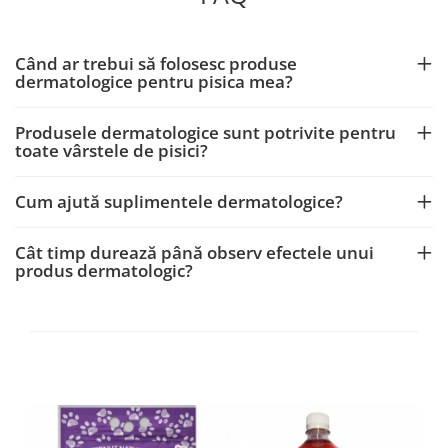
Când ar trebui să folosesc produse
dermatologice pentru pisica mea?
Produsele dermatologice sunt potrivite pentru
toate vârstele de pisici?
Cum ajută suplimentele dermatologice?
Cât timp durează până observ efectele unui
produs dermatologic?