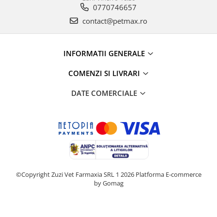
0770746657
contact@petmax.ro
INFORMATII GENERALE
COMENZI SI LIVRARI
DATE COMERCIALE
©Copyright Zuzi Vet Farmaxia SRL 1 2026
Platforma E-commerce
by Gomag