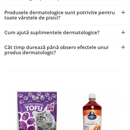
Produsele dermatologice sunt potrivite pentru
toate vârstele de pisici?
Cum ajută suplimentele dermatologice?
Cât timp durează până observ efectele unui
produs dermatologic?