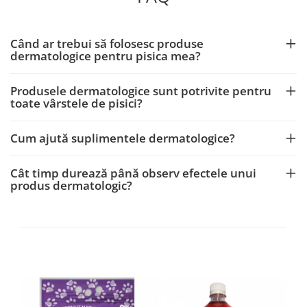
Când ar trebui să folosesc produse
dermatologice pentru pisica mea?
Produsele dermatologice sunt potrivite pentru
toate vârstele de pisici?
Cum ajută suplimentele dermatologice?
Cât timp durează până observ efectele unui
produs dermatologic?