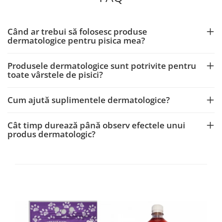
Când ar trebui să folosesc produse
dermatologice pentru pisica mea?
Produsele dermatologice sunt potrivite pentru
toate vârstele de pisici?
Cum ajută suplimentele dermatologice?
Cât timp durează până observ efectele unui
produs dermatologic?