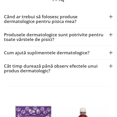
Când ar trebui să folosesc produse
dermatologice pentru pisica mea?
Produsele dermatologice sunt potrivite pentru
toate vârstele de pisici?
Cum ajută suplimentele dermatologice?
Cât timp durează până observ efectele unui
produs dermatologic?