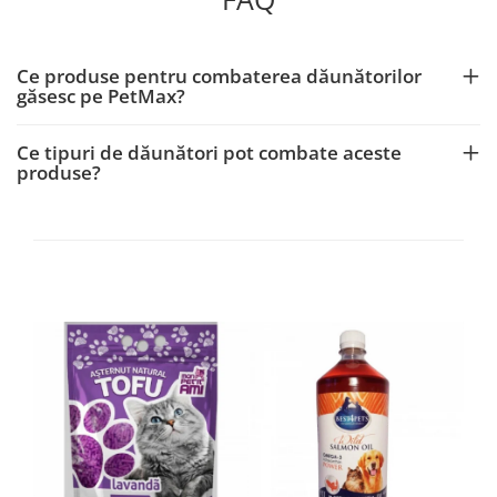
Ce produse pentru combaterea dăunătorilor
găsesc pe PetMax?
Ce tipuri de dăunători pot combate aceste
produse?