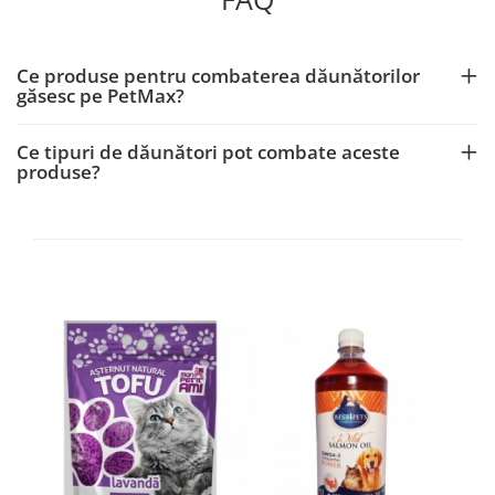
Ce produse pentru combaterea dăunătorilor
găsesc pe PetMax?
Ce tipuri de dăunători pot combate aceste
produse?