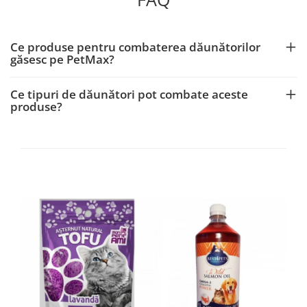
Ce produse pentru combaterea dăunătorilor
găsesc pe PetMax?
Ce tipuri de dăunători pot combate aceste
produse?