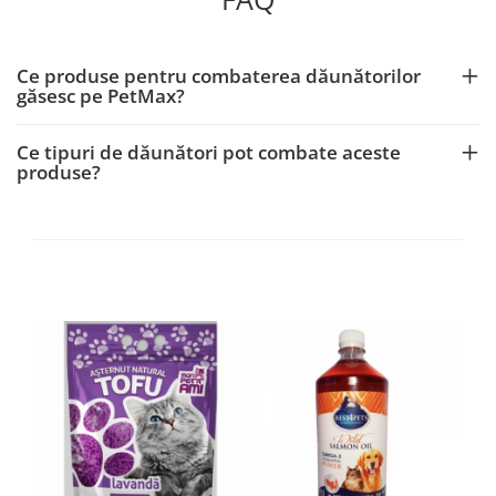
Ce produse pentru combaterea dăunătorilor
găsesc pe PetMax?
Ce tipuri de dăunători pot combate aceste
produse?