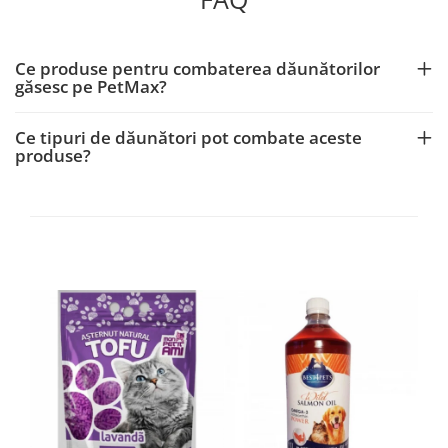
Ce produse pentru combaterea dăunătorilor
găsesc pe PetMax?
Ce tipuri de dăunători pot combate aceste
produse?