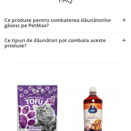
Ce produse pentru combaterea dăunătorilor
găsesc pe PetMax?
Ce tipuri de dăunători pot combate aceste
produse?