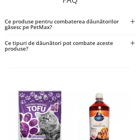
Ce produse pentru combaterea dăunătorilor
găsesc pe PetMax?
Ce tipuri de dăunători pot combate aceste
produse?