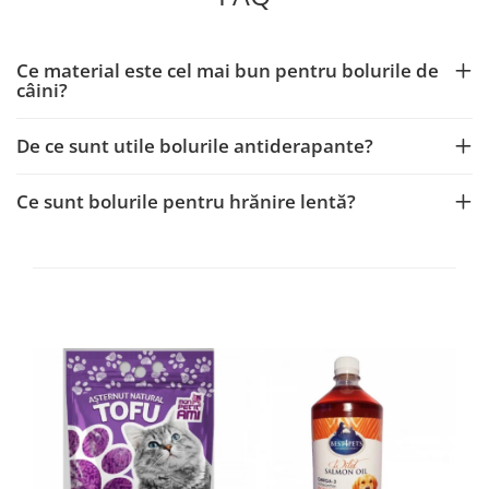
Ce material este cel mai bun pentru bolurile de
câini?
De ce sunt utile bolurile antiderapante?
Ce sunt bolurile pentru hrănire lentă?