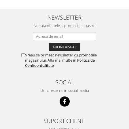
NEWSLETTER
Nu rata ofertele si promotiile noastre
Vreau sa primesc newsletter cu promotiile
magazinului. Afla mai multe in
Politica de
Confidentialitate
SOCIAL
Urmareste-ne in social media
SUPORT CLIENTI