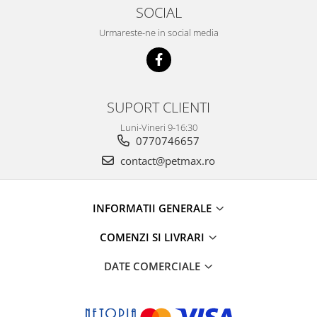
SOCIAL
Urmareste-ne in social media
SUPORT CLIENTI
Luni-Vineri 9-16:30
0770746657
contact@petmax.ro
INFORMATII GENERALE
COMENZI SI LIVRARI
DATE COMERCIALE