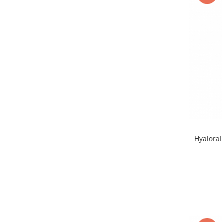
Hyaloral