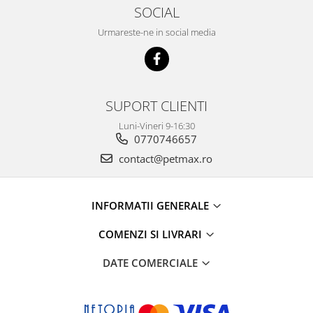
SOCIAL
Urmareste-ne in social media
SUPORT CLIENTI
Luni-Vineri 9-16:30
0770746657
contact@petmax.ro
INFORMATII GENERALE
COMENZI SI LIVRARI
DATE COMERCIALE