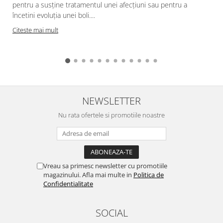
pentru a susține tratamentul unei afecțiuni sau pentru a
încetini evoluția unei boli....
Citeste mai mult
NEWSLETTER
Nu rata ofertele si promotiile noastre
Vreau sa primesc newsletter cu promotiile
magazinului. Afla mai multe in
Politica de
Confidentialitate
SOCIAL