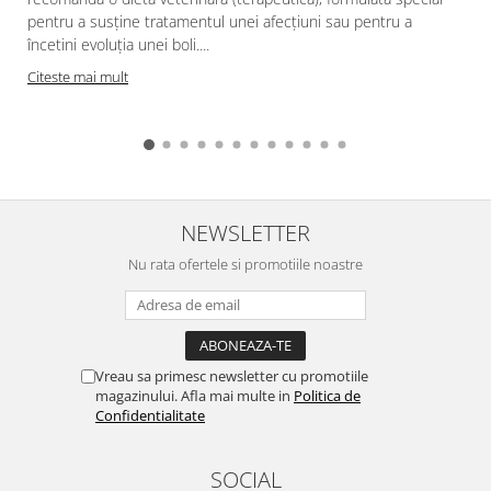
pentru a susține tratamentul unei afecțiuni sau pentru a
încetini evoluția unei boli....
Citeste mai mult
NEWSLETTER
Nu rata ofertele si promotiile noastre
Vreau sa primesc newsletter cu promotiile
magazinului. Afla mai multe in
Politica de
Confidentialitate
SOCIAL