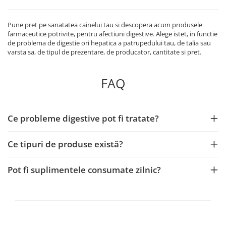
Pune pret pe sanatatea cainelui tau si descopera acum produsele
farmaceutice potrivite, pentru afectiuni digestive. Alege istet, in functie
de problema de digestie ori hepatica a patrupedului tau, de talia sau
varsta sa, de tipul de prezentare, de producator, cantitate si pret.
FAQ
Ce probleme digestive pot fi tratate?
Ce tipuri de produse există?
Pot fi suplimentele consumate zilnic?